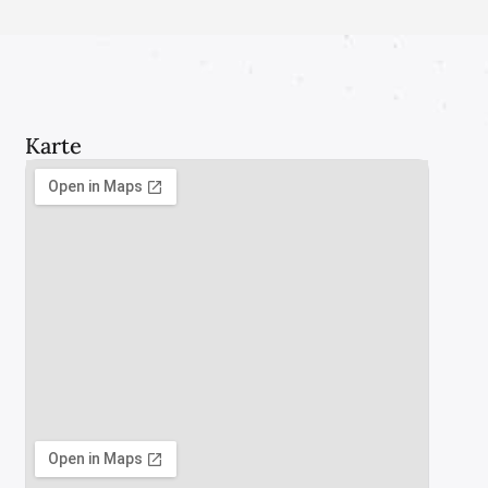
Karte