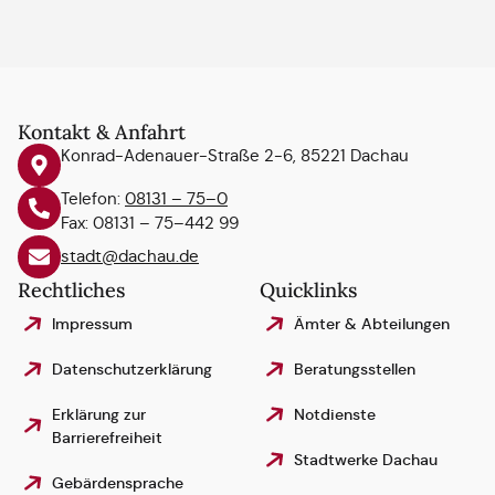
Kontakt & Anfahrt
Konrad-Adenauer-Straße 2-6, 85221 Dachau
Telefon:
08131 – 75–0
Fax: 08131 – 75–442 99
stadt@dachau.de
Rechtliches
Quicklinks
Impressum
Ämter & Abteilungen
Datenschutzerklärung
Beratungsstellen
Erklärung zur
Notdienste
Barrierefreiheit
Stadtwerke Dachau
Gebärdensprache