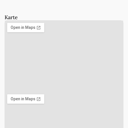
Karte