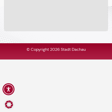
© Copyright 2026 Stadt Dachau