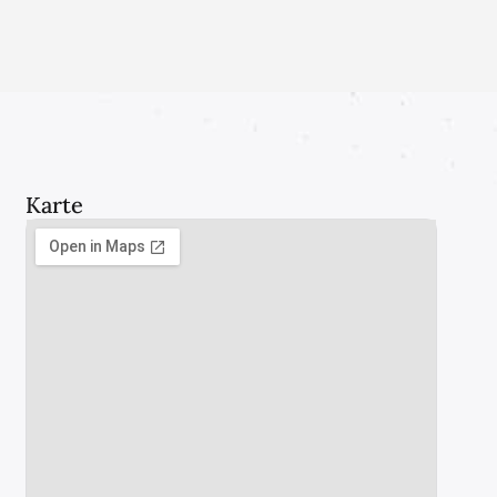
Karte