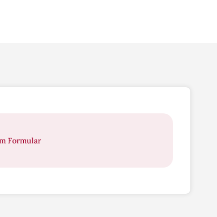
um Formular