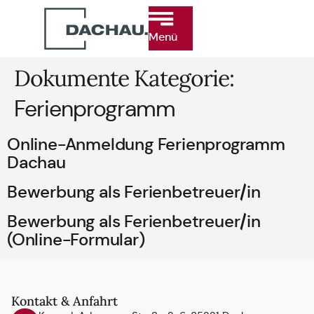
Menü
Dokumente Kategorie:
Ferienprogramm
Online-Anmeldung Ferienprogramm
Dachau
Bewerbung als Ferienbetreuer/in
Bewerbung als Ferienbetreuer/in
(Online-Formular)
Kontakt & Anfahrt