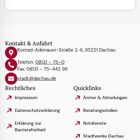
Kontakt & Anfahrt
Konrad-Adenauer-Straße 2-6, 85221 Dachau
Telefon:
08131 – 75–0
Fax: 08131 – 75–442 99
stadt@dachau.de
Rechtliches
Quicklinks
Impressum
Ämter & Abteilungen
Datenschutzerklärung
Beratungsstellen
Erklärung zur
Notdienste
Barrierefreiheit
Stadtwerke Dachau