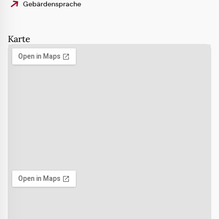
Gebärdensprache
Karte