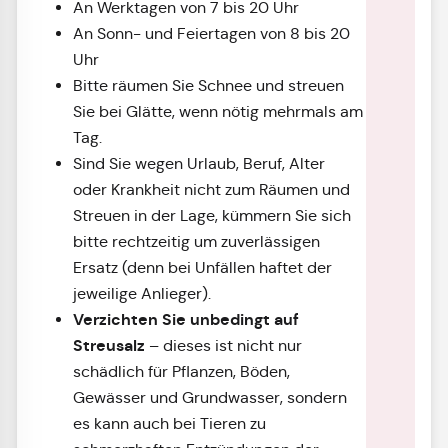
An Werktagen von 7 bis 20 Uhr
An Sonn- und Feiertagen von 8 bis 20
Uhr
Bitte räumen Sie Schnee und streuen
Sie bei Glätte, wenn nötig mehrmals am
Tag.
Sind Sie wegen Urlaub, Beruf, Alter
oder Krankheit nicht zum Räumen und
Streuen in der Lage, kümmern Sie sich
bitte rechtzeitig um zuverlässigen
Ersatz (denn bei Unfällen haftet der
jeweilige Anlieger).
Verzichten Sie unbedingt auf
Streusalz
– dieses ist nicht nur
schädlich für Pflanzen, Böden,
Gewässer und Grundwasser, sondern
es kann auch bei Tieren zu