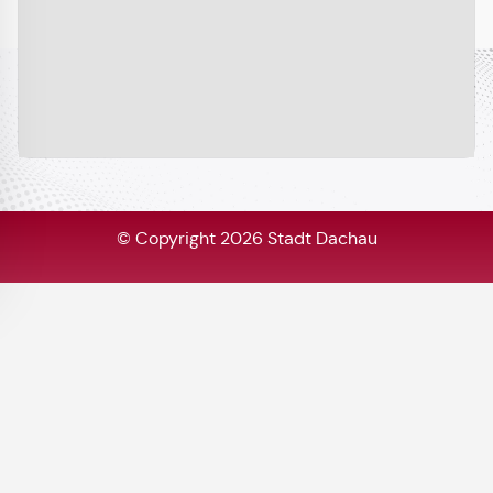
© Copyright 2026 Stadt Dachau