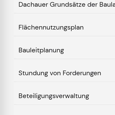
Dachauer Grundsätze der Baul
Flächennutzungsplan
Bauleitplanung
Stundung von Forderungen
Beteiligungsverwaltung