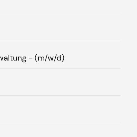
waltung - (m/w/d)