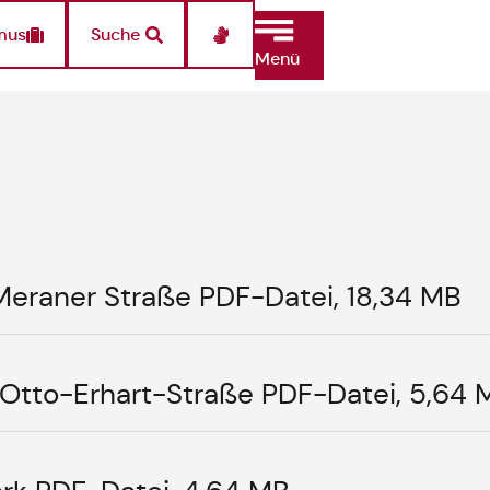
mus
Suche
Menü
eraner Straße PDF-Datei, 18,34 MB
Otto-Erhart-Straße PDF-Datei, 5,64 