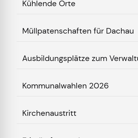
Kühlende Orte
Müllpatenschaften für Dachau
Ausbildungsplätze zum Verwalt
Kommunalwahlen 2026
Kirchenaustritt