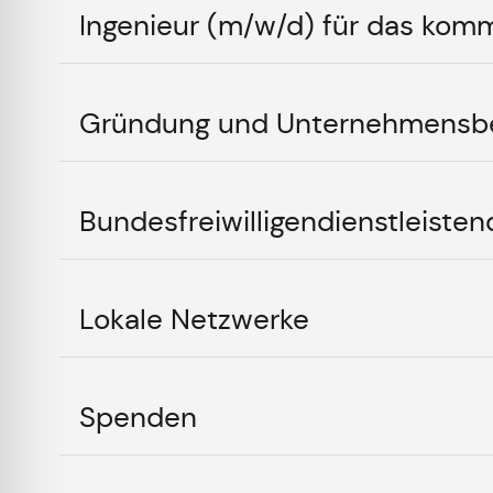
Ingenieur (m/w/d) für das ko
Gründung und Unternehmensb
Bundesfreiwilligendienstleiste
Lokale Netzwerke
Spenden