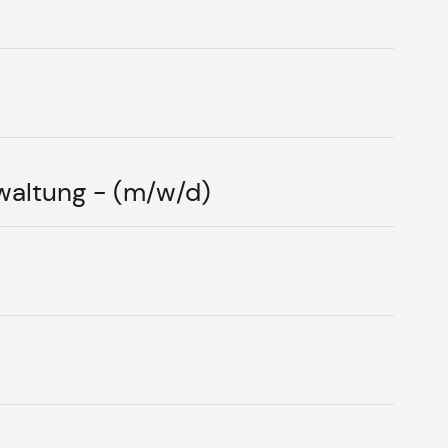
waltung - (m/w/d)