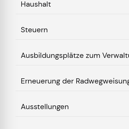
Haushalt
Steuern
Ausbildungsplätze zum Verwalt
Erneuerung der Radwegweisung
Ausstellungen