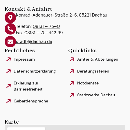
Kontakt & Anfahrt
Konrad-Adenauer-Straße 2-6, 85221 Dachau
Telefon:
08131 – 75–0
Fax: 08131 – 75–442 99
stadt@dachau.de
Rechtliches
Quicklinks
Impressum
Ämter & Abteilungen
Datenschutzerklärung
Beratungsstellen
Erklärung zur
Notdienste
Barrierefreiheit
Stadtwerke Dachau
Gebärdensprache
Karte