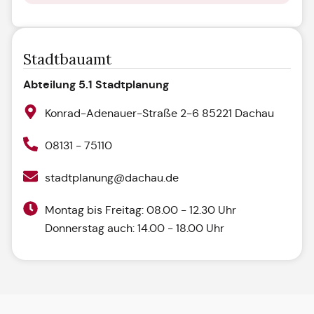
Stadtbauamt
Abteilung 5.1 Stadtplanung
Konrad-Adenauer-Straße 2-6 85221 Dachau
08131 - 75110
stadtplanung@dachau.de
Montag bis Freitag: 08.00 - 12.30 Uhr
Donnerstag auch: 14.00 - 18.00 Uhr