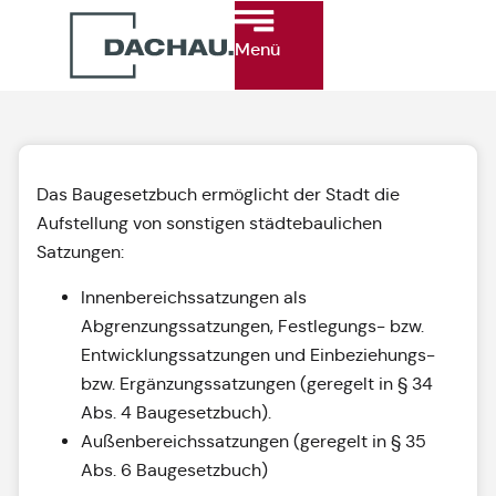
Menü
Das Baugesetzbuch ermöglicht der Stadt die
Aufstellung von sonstigen städtebaulichen
Satzungen:
Innenbereichssatzungen als
Abgrenzungssatzungen, Festlegungs- bzw.
Entwicklungssatzungen und Einbeziehungs-
bzw. Ergänzungssatzungen (geregelt in § 34
Abs. 4 Baugesetzbuch).
Außenbereichssatzungen (geregelt in § 35
Abs. 6 Baugesetzbuch)