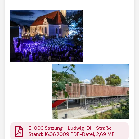
E-003 Satzung - Ludwig-Dill-Straße
Stand: 16.06.2009 PDF-Datei, 2,69 MB