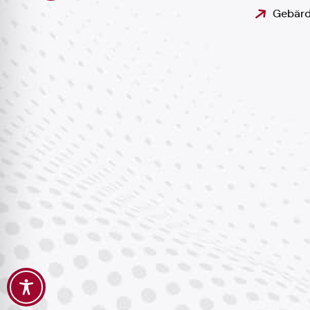
Gebärd