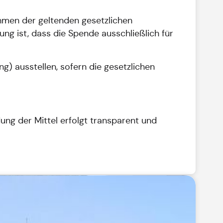
hmen der geltenden gesetzlichen
g ist, dass die Spende ausschließlich für
 ausstellen, sofern die gesetzlichen
ung der Mittel erfolgt transparent und