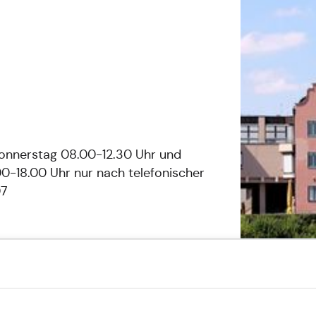
Donnerstag 08.00-12.30 Uhr und
00-18.00 Uhr nur nach telefonischer
07