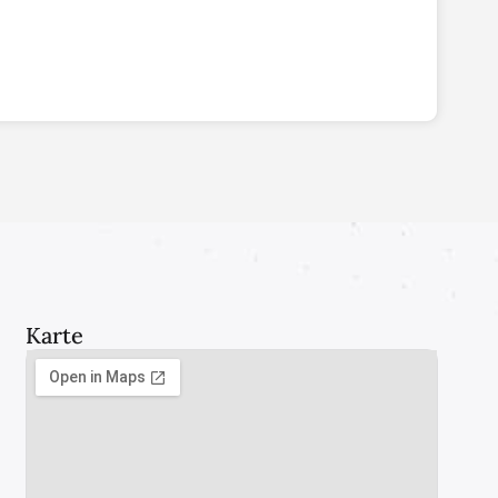
Karte