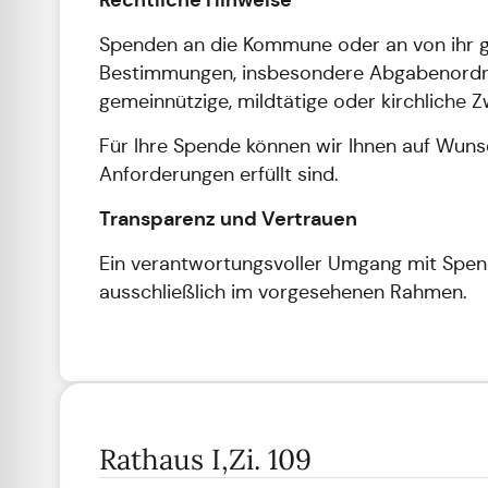
Spenden an die Kommune oder an von ihr g
Bestimmungen, insbesondere Abgabenordnung
gemeinnützige, mildtätige oder kirchliche
Für Ihre Spende können wir Ihnen auf Wuns
Anforderungen erfüllt sind.
Transparenz und Vertrauen
Ein verantwortungsvoller Umgang mit Spende
ausschließlich im vorgesehenen Rahmen.
Rathaus I,Zi. 109