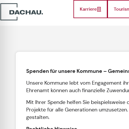
Karriere
Touris
Spenden für unsere Kommune – Gemein
Unsere Kommune lebt vom Engagement ihrer 
Ehrenamt können auch finanzielle Zuwendung
Mit Ihrer Spende helfen Sie beispielsweise 
Projekte für alle Generationen umzusetzen.
gestalten.
Rechtliche Hinweise