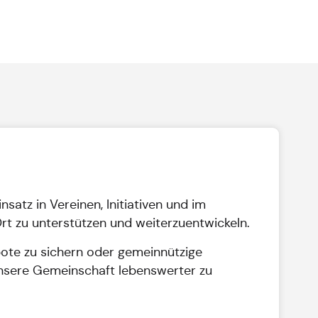
tz in Vereinen, Initiativen und im
rt zu unterstützen und weiterzuentwickeln.
ebote zu sichern oder gemeinnützige
 unsere Gemeinschaft lebenswerter zu