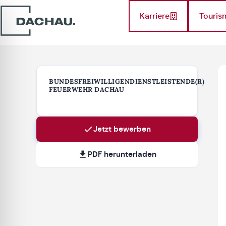
Karriere
Touris
BUNDESFREIWILLIGENDIENSTLEISTENDE(R)
FEUERWEHR DACHAU
Jetzt bewerben
PDF herunterladen