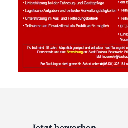
Jetzt bewerben