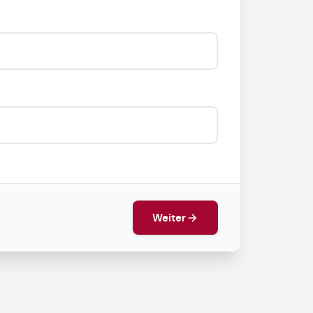
Weiter