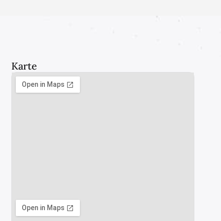
Karte