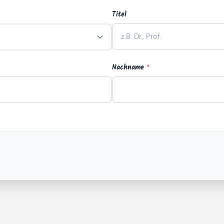
Titel
Nachname
*