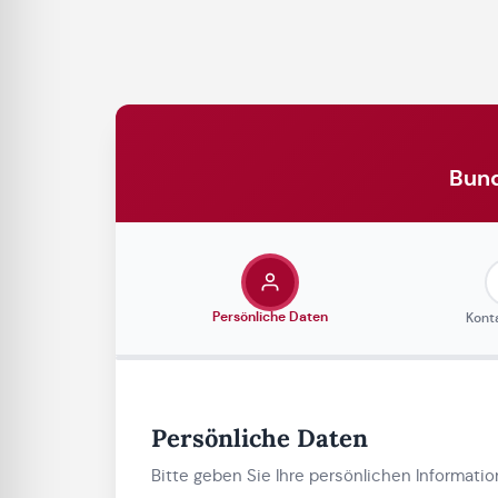
Bund
Persönliche Daten
Kont
Persönliche Daten
Bitte geben Sie Ihre persönlichen Informatio