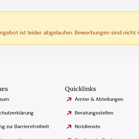
angebot ist leider abgelaufen. Bewerbungen sind nicht
hes
Quicklinks
ssum
Ämter & Abteilungen
chutzerklärung
Beratungsstellen
ng zur Barrierefreiheit
Notdienste