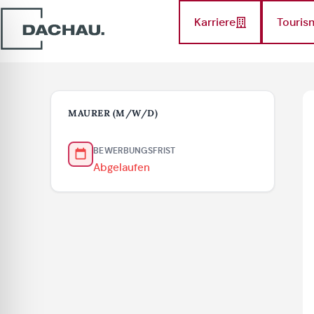
Karriere
Touris
MAURER (M/W/D)
BEWERBUNGSFRIST
Abgelaufen