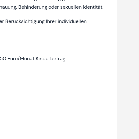
schauung, Behinderung oder sexuellen Identität.
r Berücksichtigung Ihrer individuellen
. 50 Euro/Monat Kinderbetrag