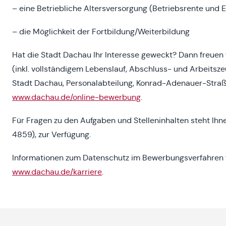
– eine Betriebliche Altersversorgung (Betriebsrente und
– die Möglichkeit der Fortbildung/Weiterbildung
Hat die Stadt Dachau Ihr Interesse geweckt? Dann freuen 
(inkl. vollständigem Lebenslauf, Abschluss- und Arbeitsz
Stadt Dachau, Personalabteilung, Konrad-Adenauer-Straß
www.dachau.de/online-bewerbung
.
Für Fragen zu den Aufgaben und Stelleninhalten steht Ihne
4859), zur Verfügung.
Informationen zum Datenschutz im Bewerbungsverfahren fi
www.dachau.de/karriere
.