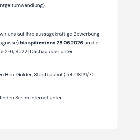
 Entgeltumwandlung)
wir uns auf Ihre aussagekräftige Bewerbung
bis spätestens 28.06.2026
eugnisse)
an die
e 2-6, 85221 Dachau oder unter
n Herr Golder, Stadtbauhof (Tel. 08131/75-
nden Sie im Internet unter