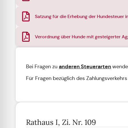
Satzung für die Erhebung der Hundesteuer i
Verordnung über Hunde mit gesteigerter Agg
anderen Steuerarten
Bei Fragen zu
wenden
Für Fragen bezüglich des Zahlungsverkehrs 
Rathaus I, Zi. Nr. 109