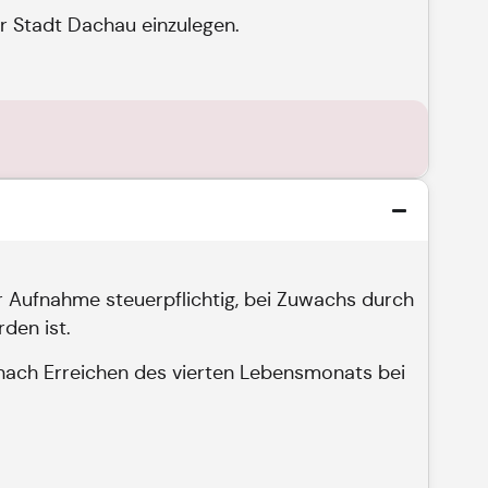
er Stadt Dachau einzulegen.
Aufnahme steuerpflichtig, bei Zuwachs durch
den ist.
nach Erreichen des vierten Lebensmonats bei