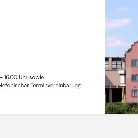
- 16.00 Uhr sowie
elefonischer Terminvereinbarung