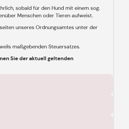
hrlich, sobald für den Hund mit einem sog.
egenüber Menschen oder Tieren aufweist.
etseiten unseres Ordnungsamtes unter der
jeweils maßgebenden Steuersatzes.
n Sie der aktuell geltenden