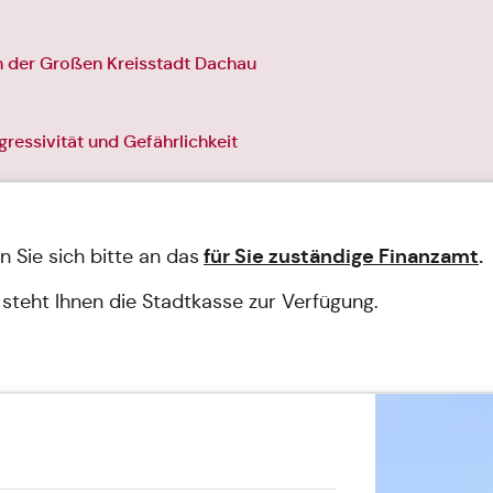
n der Großen Kreisstadt Dachau
ressivität und Gefährlichkeit
für Sie zuständige Finanzamt
.
 Sie sich bitte an das
steht Ihnen die Stadtkasse zur Verfügung.