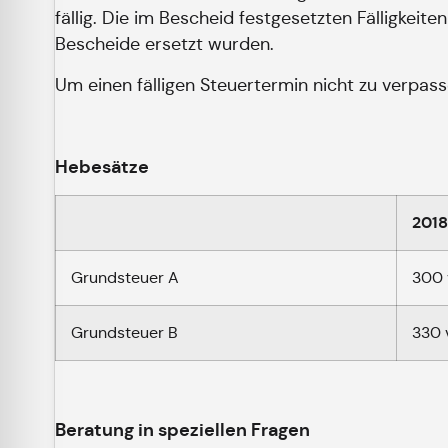
fällig. Die im Bescheid festgesetzten Fälligkeit
Bescheide ersetzt wurden.
Um einen fälligen Steuertermin nicht zu verpa
Hebesätze
2018
Grundsteuer A
300 v
Grundsteuer B
330 v
Beratung in speziellen Fragen