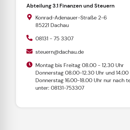
Abteilung 3.1 Finanzen und Steuern
Konrad-Adenauer-Straße 2-6
85221 Dachau
08131 - 75 3307
steuern@dachau.de
Montag bis Freitag 08.00 - 12.30 Uhr
Donnerstag 08.00-12.30 Uhr und 14.00 
Donnerstag 16.00-18.00 Uhr nur nach t
unter: 08131-753307