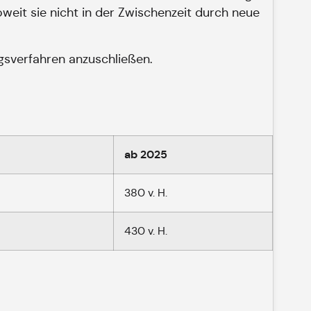
oweit sie nicht in der Zwischenzeit durch neue
gsverfahren anzuschließen.
ab 2025
380 v. H.
430 v. H.