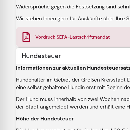
Widersprüche gegen die Festsetzung sind schrift
Wir stehen Ihnen gern für Auskünfte über Ihre S
Vordruck SEPA-Lastschriftmandat
Hundesteuer
Informationen zur aktuellen Hundesteuersatzu
Hundehalter im Gebiet der Großen Kreisstadt 
eine selbst gehaltene Hündin erst mit Beginn d
Der Hund muss innerhalb von zwei Wochen nach
der Stadt angemeldet werden und erhält eine 
Höhe der Hundesteuer