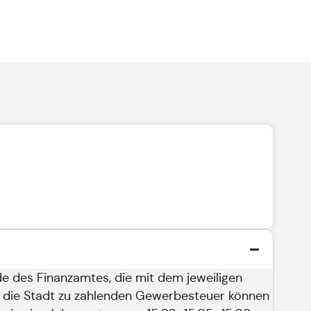
e des Finanzamtes, die mit dem jeweiligen
 die Stadt zu zahlenden Gewerbesteuer können