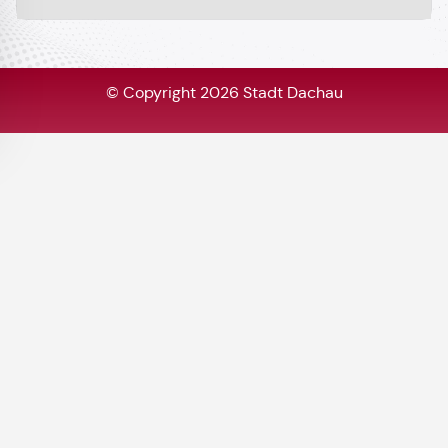
© Copyright 2026 Stadt Dachau