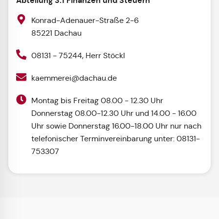
Abteilung 3.1 Finanzen und Steuern
Konrad-Adenauer-Straße 2-6
85221 Dachau
08131 - 75244, Herr Stöckl
kaemmerei@dachau.de
Montag bis Freitag 08.00 - 12.30 Uhr
Donnerstag 08.00-12.30 Uhr und 14.00 - 16.00
Uhr sowie Donnerstag 16.00-18.00 Uhr nur nach
telefonischer Terminvereinbarung unter: 08131-
753307