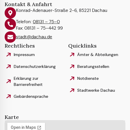
Kontakt & Anfahrt
Konrad-Adenauer-Straße 2-6, 85221 Dachau
Telefon:
08131 – 75–0
Fax: 08131 – 75–442 99
stadt@dachau.de
Rechtliches
Quicklinks
Impressum
Ämter & Abteilungen
Datenschutzerklärung
Beratungsstellen
Erklärung zur
Notdienste
Barrierefreiheit
Stadtwerke Dachau
Gebärdensprache
Karte