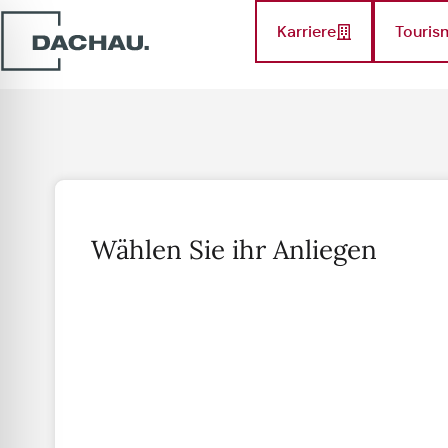
Karriere
Touris
Wählen Sie ihr Anliegen