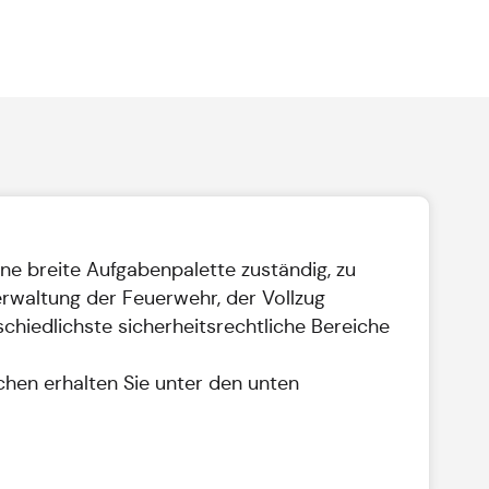
ne breite Aufgabenpalette zuständig, zu
rwaltung der Feuerwehr, der Vollzug
chiedlichste sicherheitsrechtliche Bereiche
chen erhalten Sie unter den unten