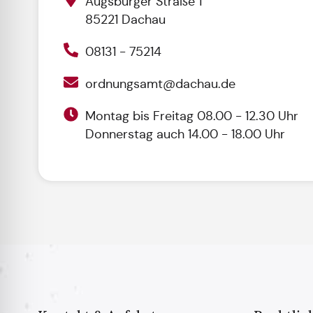
Augsburger Straße 1
85221 Dachau
08131 - 75214
ordnungsamt@dachau.de
Montag bis Freitag 08.00 - 12.30 Uhr
Donnerstag auch 14.00 - 18.00 Uhr