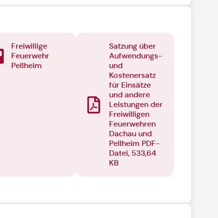
Freiwillige
Satzung über
Feuerwehr
Aufwendungs-
Pellheim
und
Kostenersatz
für Einsätze
und andere
Leistungen der
Freiwilligen
Feuerwehren
Dachau und
Pellheim PDF-
Datei, 533,64
KB