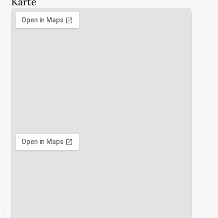
Karte