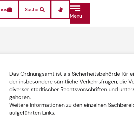
mus
Suche
Menü
Das Ordnungsamt ist als Sicherheitsbehörde für ei
der insbesondere sämtliche Verkehrsfragen, die Ve
diverser städtischer Rechtsvorschriften und unters
gehören.
Weitere Informationen zu den einzelnen Sachberei
aufgeführten Links.